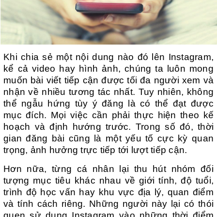
Khi chia sẻ một nội dung nào đó lên Instagram,
kể cả video hay hình ảnh, chúng ta luôn mong
muốn bài viết tiếp cận được tối đa người xem và
nhận về nhiều tương tác nhất. Tuy nhiên, không
thể ngẫu hứng tùy ý đăng là có thể đạt được
mục đích. Mọi việc cần phải thực hiện theo kế
hoạch và định hướng trước. Trong số đó, thời
gian đăng bài cũng là một yếu tố cực kỳ quan
trọng, ảnh hưởng trực tiếp tới lượt tiếp cận.
Hơn nữa, từng cá nhân lại thu hút nhóm đối
tượng mục tiêu khác nhau về giới tính, độ tuổi,
trình độ học vấn hay khu vực địa lý, quan điểm
và tính cách riêng. Những người này lại có thói
quen sử dụng Instagram vào những thời điểm