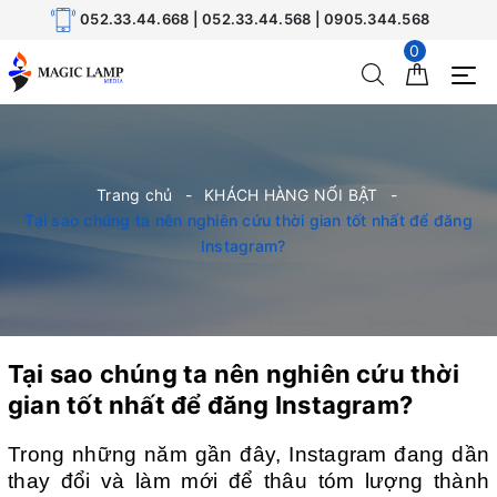
052.33.44.668 | 052.33.44.568 | 0905.344.568
0
Trang chủ
KHÁCH HÀNG NỔI BẬT
Tại sao chúng ta nên nghiên cứu thời gian tốt nhất để đăng
Instagram?
Tại sao chúng ta nên nghiên cứu thời
gian tốt nhất để đăng Instagram?
Trong những năm gần đây, Instagram đang dần
thay đổi và làm mới để thâu tóm lượng thành