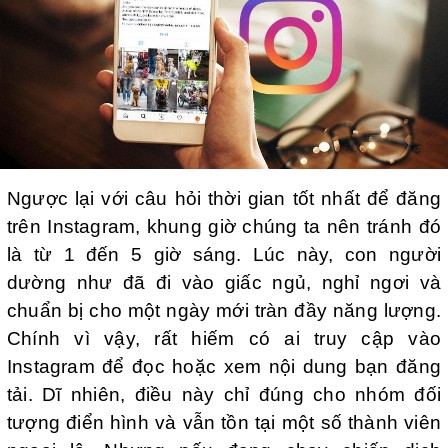
Ngược lại với câu hỏi thời gian tốt nhất để đăng
trên Instagram, khung giờ chúng ta nên tránh đó
là từ 1 đến 5 giờ sáng. Lúc này, con người
dường như đã đi vào giấc ngủ, nghỉ ngơi và
chuẩn bị cho một ngày mới tràn đầy năng lượng.
Chính vì vậy, rất hiếm có ai truy cập vào
Instagram để đọc hoặc xem nội dung bạn đăng
tải. Dĩ nhiên, điều này chỉ đúng cho nhóm đối
tượng điển hình và vẫn tồn tại một số thành viên