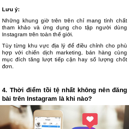
Lưu ý:
Những khung giờ trên trên chỉ mang tính chất
tham khảo và ứng dụng cho tập người dùng
Instagram trên toàn thế giới.
Tùy từng khu vực địa lý để điều chỉnh cho phù
hợp với chiến dịch marketing, bán hàng cùng
mục đích tăng lượt tiếp cận hay số lượng chốt
đơn.
4. Thời điểm tồi tệ nhất không nên đăng
bài trên Instagram là khi nào?