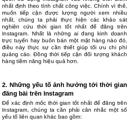
nhất định theo tính chất công việc. Chính vì thế,
muốn tiếp cận được lượng người xem nhiều
nhất, chúng ta phải thực hiện các khảo sát
nghiên cứu thời gian tốt nhất để đăng trên
Instagram. Nhất là những ai đang kinh doanh
trực tuyến hay buôn bán một mặt hàng nào đó,
điều này thực sự cần thiết giúp tối ưu chi phí
quảng cáo. Đồng thời tiếp cận đối tượng khách
hàng tiềm năng hiệu quả hơn.
2. Những yếu tố ảnh hưởng tới thời gian
đăng bài trên Instagram
Để xác định mốc thời gian tốt nhất để đăng trên
Instagram, chúng ta cần phải cân nhắc một số
yếu tố liên quan khác bao gồm: