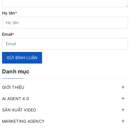
Họ tên
*
Email
*
GỬI BÌNH LUẬN
Danh mục
GIỚI THIỆU
AI AGENT 4.0
SẢN XUẤT VIDEO
MARKETING AGENCY