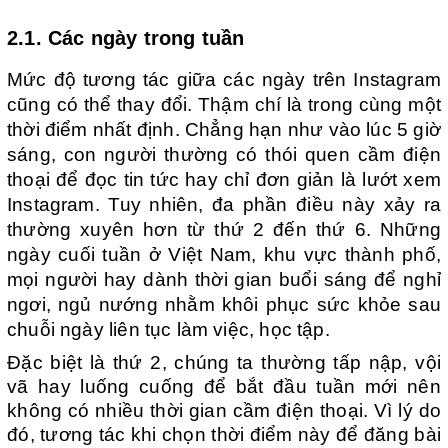
2.1. Các ngày trong tuần
Mức độ tương tác giữa các ngày trên Instagram
cũng có thể thay đổi. Thậm chí là trong cùng một
thời điểm nhất định. Chẳng hạn như vào lúc 5 giờ
sáng, con người thường có thói quen cầm điện
thoại để đọc tin tức hay chỉ đơn giản là lướt xem
Instagram. Tuy nhiên, đa phần điều này xảy ra
thường xuyên hơn từ thứ 2 đến thứ 6. Những
ngày cuối tuần ở Việt Nam, khu vực thành phố,
mọi người hay dành thời gian buổi sáng để nghỉ
ngơi, ngủ nướng nhằm khôi phục sức khỏe sau
chuỗi ngày liên tục làm việc, học tập.
Đặc biệt là thứ 2, chúng ta thường tấp nập, vội
vã hay luống cuống để bắt đầu tuần mới nên
không có nhiều thời gian cầm điện thoại. Vì lý do
đó, tương tác khi chọn thời điểm này để đăng bài