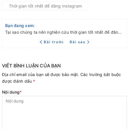
Thời gian tốt nhất để đăng Instagram
Bạn đang xem:
Tại sao chúng ta nên nghiên cứu thời gian tốt nhất để đăng Instagram?
Bài trước
Bài sau
VIẾT BÌNH LUẬN CỦA BẠN
Địa chỉ email của bạn sẽ được bảo mật. Các trường bắt buộc
được đánh dấu
*
Nội dung
*