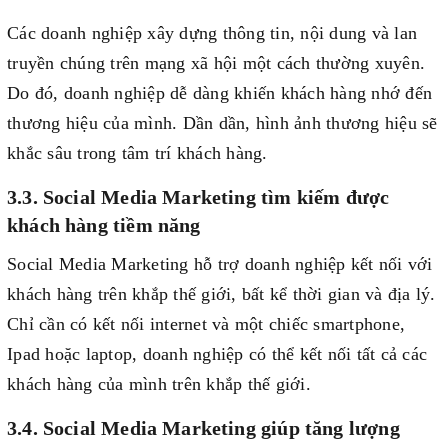
Các doanh nghiệp xây dựng thông tin, nội dung và lan
truyền chúng trên mạng xã hội một cách thường xuyên.
Do đó, doanh nghiệp dễ dàng khiến khách hàng nhớ đến
thương hiệu của mình. Dần dần, hình ảnh thương hiệu sẽ
khắc sâu trong tâm trí khách hàng.
3.3. Social Media Marketing tìm kiếm được
khách hàng tiềm năng
Social Media Marketing hỗ trợ doanh nghiệp kết nối với
khách hàng trên khắp thế giới, bất kể thời gian và địa lý.
Chỉ cần có kết nối internet và một chiếc smartphone,
Ipad hoặc laptop, doanh nghiệp có thể kết nối tất cả các
khách hàng của mình trên khắp thế giới.
3.4. Social Media Marketing giúp tăng lượng