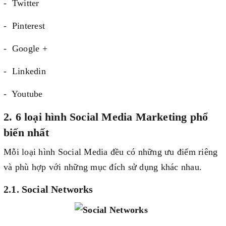
- Twitter
- Pinterest
- Google +
- Linkedin
- Youtube
2. 6 loại hình Social Media Marketing phổ
biến nhất
Mỗi loại hình Social Media đều có những ưu điểm riêng
và phù hợp với những mục đích sử dụng khác nhau.
2.1. Social Networks