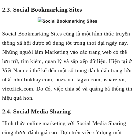
2.3. Social Bookmarking Sites
Social Bookmarking Sites cũng là một hình thức truyền
thông xã hội được sử dụng tốt trong thời đại ngày nay.
Những người làm Marketing vào các trang web có thể
lưu trữ, tìm kiếm, quản lý và sắp xếp dữ liệu. Hiện tại ở
Việt Nam có thể kể đến một số trang đánh dấu trang lớn
nhất như linkhay.com, buzz.vn, tagvn.com, ishare.vn,
vietclick.com. Do đó, việc chia sẻ và quảng bá thông tin
hiệu quả hơn.
2.4. Social Media Sharing
Hình thức online marketing với Social Media Sharing
cũng được đánh giá cao. Dựa trên việc sử dụng một