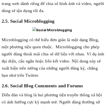
trang web dành riêng để chia sẻ hình ảnh và video, người
dùng sẽ tận dụng tối đa.
2.5. Social Microblogging
Microblogging có thể hiểu đơn giản là một dạng Blog,
một phương tiện quen thuộc. Microblogging cho phép
người dùng thoải mái chia sẻ dữ liệu với nhau. Ví dụ ảnh
đại diện, câu ngắn hoặc liên kết video. Nội dung này sẽ
xuất hiện trên tường của những người đăng ký, chẳng
hạn như trên Twitter.
2.6. Social Blog Comments and Forums
Diễn đàn và blog là hai phương tiện truyền thông xã hội
có ảnh hưởng cực kỳ mạnh mẽ. Người dùng thường sử