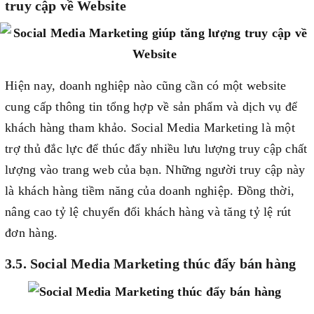
truy cập về Website
Hiện nay, doanh nghiệp nào cũng cần có một website
cung cấp thông tin tổng hợp về sản phẩm và dịch vụ để
khách hàng tham khảo. Social Media Marketing là một
trợ thủ đắc lực để thúc đẩy nhiều lưu lượng truy cập chất
lượng vào trang web của bạn. Những người truy cập này
là khách hàng tiềm năng của doanh nghiệp. Đồng thời,
nâng cao tỷ lệ chuyển đổi khách hàng và tăng tỷ lệ rút
đơn hàng.
3.5. Social Media Marketing thúc đẩy bán hàng