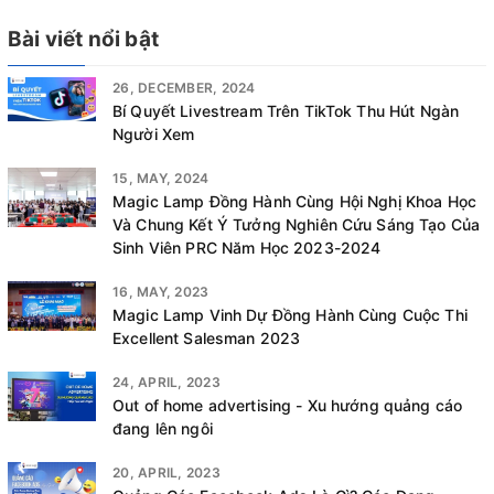
Bài viết nổi bật
26, DECEMBER, 2024
Bí Quyết Livestream Trên TikTok Thu Hút Ngàn
Người Xem
15, MAY, 2024
Magic Lamp Đồng Hành Cùng Hội Nghị Khoa Học
Và Chung Kết Ý Tưởng Nghiên Cứu Sáng Tạo Của
Sinh Viên PRC Năm Học 2023-2024
16, MAY, 2023
Magic Lamp Vinh Dự Đồng Hành Cùng Cuộc Thi
Excellent Salesman 2023
24, APRIL, 2023
Out of home advertising - Xu hướng quảng cáo
đang lên ngôi
20, APRIL, 2023