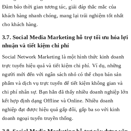
Đảm bảo thời gian tương tác, giải đáp thắc mắc của
khách hàng nhanh chóng, mang lại trải nghiệm tốt nhất
cho khách hàng.
3.7. Social Media Marketing hỗ trợ tối ưu hóa lợi
nhuận và tiết kiệm chi phí
Social Network Marketing là một hình thức kinh doanh
trực tuyến hiệu quả và tiết kiệm chi phí. Ví dụ, những
người mới đến với ngân sách nhỏ có thể chọn bán sản
phẩm và dịch vụ trực tuyến để tiết kiệm không gian và
chi phí nhân sự. Bạn hẳn đã thấy nhiều doanh nghiệp lớn
kết hợp định dạng Offline và Online. Nhiều doanh
nghiệp đạt được hiệu quả gấp đôi, gấp ba so với kinh
doanh ngoại tuyến truyền thống.