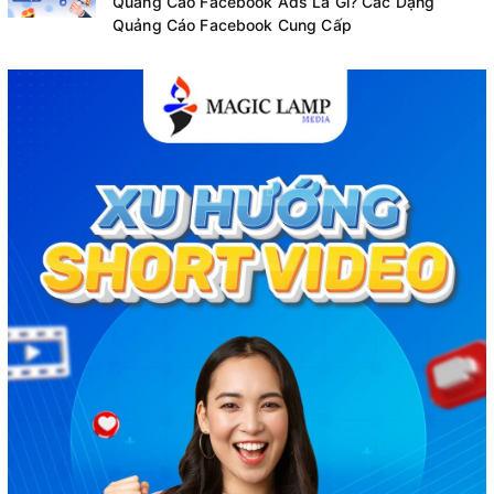
Quảng Cáo Facebook Ads Là Gì? Các Dạng
Quảng Cáo Facebook Cung Cấp