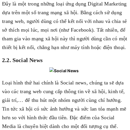
Đây là một trong những loại ứng dụng Digital Marketing
dựa trên một số trang mạng xã hội. Bằng cách sử dụng
trang web, người dùng có thể kết nối với nhau và chia sẻ
sở thích mọi lúc, mọi nơi (như Facebook). Tất nhiên, để
tham gia vào mạng xã hội này thì người dùng cần có một
thiết bị kết nối, chẳng hạn như máy tính hoặc điện thoại.
2.2. Social News
Loại hình thứ hai chính là Social news, chúng ta sẽ dựa
vào các trang web cung cấp thông tin về xã hội, kinh tế,
giải trí,… để thu hút một nhóm người cùng chí hướng.
Tin tức xã hội có sức ảnh hưởng và sức lan tỏa mạnh mẽ
hơn so với hình thức đầu tiên. Đặc điểm của Social
Media là chuyên biệt dành cho một đối tượng cụ thể.