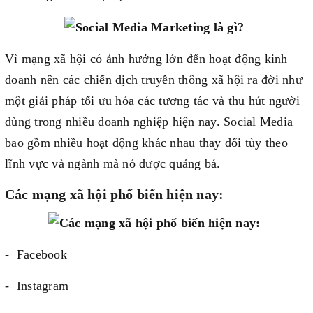
Vì mạng xã hội có ảnh hưởng lớn đến hoạt động kinh
doanh nên các chiến dịch truyền thông xã hội ra đời như
một giải pháp tối ưu hóa các tương tác và thu hút người
dùng trong nhiều doanh nghiệp hiện nay. Social Media
bao gồm nhiều hoạt động khác nhau thay đổi tùy theo
lĩnh vực và ngành mà nó được quảng bá.
Các mạng xã hội phổ biến hiện nay:
- Facebook
- Instagram