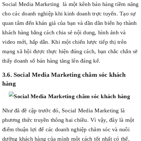
Social Media Marketing là một kênh bán hàng tiềm năng
cho các doanh nghiệp khi kinh doanh trực tuyến. Tạo sự
quan tâm đến khán giả của bạn và dần dần biến họ thành
khách hàng bằng cách chia sẻ nội dung, hình ảnh và
video mới, hấp dẫn. Khi một chiến lược tiếp thị trên
mạng xã hội được thực hiện đúng cách, bạn chắc chắn sẽ
thấy doanh số bán hàng tăng lên đáng kể.
3.6. Social Media Marketing chăm sóc khách
hàng
Như đã đề cập trước đó, Social Media Marketing là
phương thức truyền thông hai chiều. Vì vậy, đây là một
điểm thuận lợi để các doanh nghiệp chăm sóc và nuôi
dưỡng khách hàng của mình một cách tốt nhất có thể.