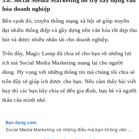
3.8. Social Media Marketing hỗ trợ xây dựng văn
hóa doanh nghiệp
Bên cạnh đó, truyền thông mạng xã hội sẽ giúp truyền
đạt nhiều thông điệp và gầy dựng nền văn hóa tốt đẹp thu
hút và được nhiều nhân tài cho doanh nghiệp.
Trên đây, Magic Lamp đã chia sẻ cho bạn về những lợi
ích mà Social Media Marketing mang lại cho người
dùng. Hy vọng với những thông tin mà chúng tôi chia sẻ
trên đây sẽ giúp ích được cho bạn. Nếu cảm thấy bài viết
hay thì các bạn hãy chia sẻ đến gia đình, bạn bè và người
thân của mình nhé.
Bạn đang xem:
Social Media Marketing và những điều mà bạn không nên bỏ qua