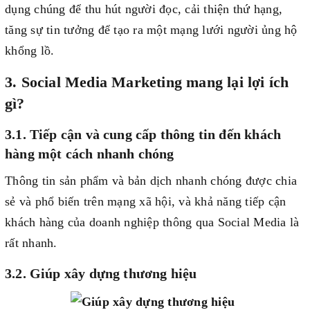
dụng chúng để thu hút người đọc, cải thiện thứ hạng,
tăng sự tin tưởng để tạo ra một mạng lưới người ủng hộ
khổng lồ.
3. Social Media Marketing mang lại lợi ích
gì?
3.1. Tiếp cận và cung cấp thông tin đến khách
hàng một cách nhanh chóng
Thông tin sản phẩm và bản dịch nhanh chóng được chia
sẻ và phổ biến trên mạng xã hội, và khả năng tiếp cận
khách hàng của doanh nghiệp thông qua Social Media là
rất nhanh.
3.2. Giúp xây dựng thương hiệu