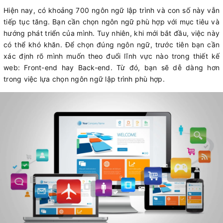
Hiện nay, có khoảng 700 ngôn ngữ lập trình và con số này vẫn
tiếp tục tăng. Bạn cần chọn ngôn ngữ phù hợp với mục tiêu và
hướng phát triển của mình. Tuy nhiên, khi mới bắt đầu, việc này
có thể khó khăn. Để chọn đúng ngôn ngữ, trước tiên bạn cần
xác định rõ mình muốn theo đuổi lĩnh vực nào trong thiết kế
web: Front-end hay Back-end. Từ đó, bạn sẽ dễ dàng hơn
trong việc lựa chọn ngôn ngữ lập trình phù hợp.