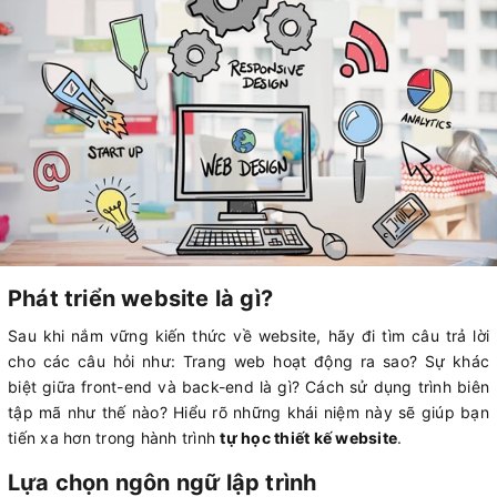
Phát triển website là gì?
Sau khi nắm vững kiến thức về website, hãy đi tìm câu trả lời
cho các câu hỏi như: Trang web hoạt động ra sao? Sự khác
biệt giữa front-end và back-end là gì? Cách sử dụng trình biên
tập mã như thế nào? Hiểu rõ những khái niệm này sẽ giúp bạn
tiến xa hơn trong hành trình
tự học thiết kế website
.
Lựa chọn ngôn ngữ lập trình