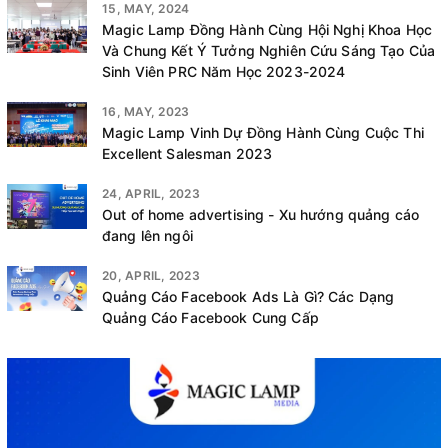
15, MAY, 2024
Magic Lamp Đồng Hành Cùng Hội Nghị Khoa Học
Và Chung Kết Ý Tưởng Nghiên Cứu Sáng Tạo Của
Sinh Viên PRC Năm Học 2023-2024
16, MAY, 2023
Magic Lamp Vinh Dự Đồng Hành Cùng Cuộc Thi
Excellent Salesman 2023
24, APRIL, 2023
Out of home advertising - Xu hướng quảng cáo
đang lên ngôi
20, APRIL, 2023
Quảng Cáo Facebook Ads Là Gì? Các Dạng
Quảng Cáo Facebook Cung Cấp