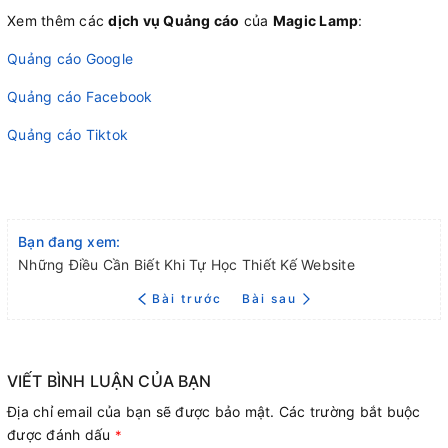
Xem thêm các
dịch vụ Quảng cáo
của
Magic Lamp
:
Quảng cáo Google
Quảng cáo Facebook
Quảng cáo Tiktok
Bạn đang xem:
Những Điều Cần Biết Khi Tự Học Thiết Kế Website
Bài trước
Bài sau
VIẾT BÌNH LUẬN CỦA BẠN
Địa chỉ email của bạn sẽ được bảo mật. Các trường bắt buộc
được đánh dấu
*