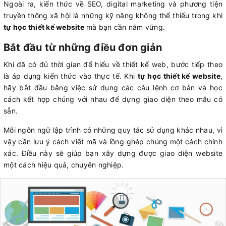
Ngoài ra, kiến thức về SEO, digital marketing và phương tiện
truyền thông xã hội là những kỹ năng không thể thiếu trong khi
tự học thiết kế website
mà bạn cần nắm vững.
Bắt đầu từ những điều đơn giản
Khi đã có đủ thời gian để hiểu về thiết kế web, bước tiếp theo
là áp dụng kiến thức vào thực tế. Khi
tự học thiết kế website
,
hãy bắt đầu bằng việc sử dụng các câu lệnh cơ bản và học
cách kết hợp chúng với nhau để dựng giao diện theo mẫu có
sẵn.
Mỗi ngôn ngữ lập trình có những quy tắc sử dụng khác nhau, vì
vậy cần lưu ý cách viết mã và lồng ghép chúng một cách chính
xác. Điều này sẽ giúp bạn xây dựng được giao diện website
một cách hiệu quả, chuyên nghiệp.