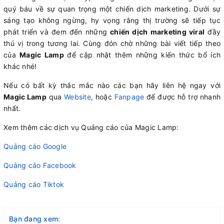
quý báu về sự quan trọng một chiến dịch marketing. Dưới sự
sáng tạo không ngừng, hy vọng rằng thị trường sẽ tiếp tục
phát triển và đem đến những
chiến dịch marketing viral
đầy
thú vị trong tương lai. Cùng đón chờ những bài viết tiếp theo
của
Magic Lamp
để cập nhật thêm những kiến thức bổ ích
khác nhé!
Nếu có bất kỳ thắc mắc nào các bạn hãy liên hệ ngay với
Magic Lamp
qua
Website
, hoặc
Fanpage
để được hỗ trợ nhanh
nhất.
Xem thêm các dịch vụ Quảng cáo của Magic Lamp:
Quảng cáo Google
Quảng cáo Facebook
Quảng cáo Tiktok
Bạn đang xem: