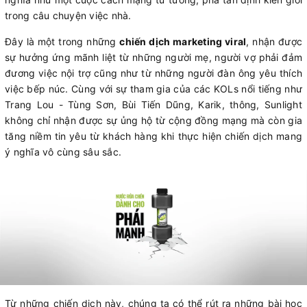
trong câu chuyện việc nhà.
Đây là một trong những
chiến dịch marketing viral
, nhận được
sự hưởng ứng mãnh liệt từ những người mẹ, người vợ phải đảm
đương việc nội trợ cũng như từ những người đàn ông yêu thích
việc bếp núc. Cùng với sự tham gia của các KOLs nổi tiếng như
Trang Lou - Tùng Sơn, Bùi Tiến Dũng, Karik, thông, Sunlight
không chỉ nhận được sự ủng hộ từ cộng đồng mạng mà còn gia
tăng niềm tin yêu từ khách hàng khi thực hiện chiến dịch mang
ý nghĩa vô cùng sâu sắc.
Từ những chiến dịch này, chúng ta có thể rút ra những bài học