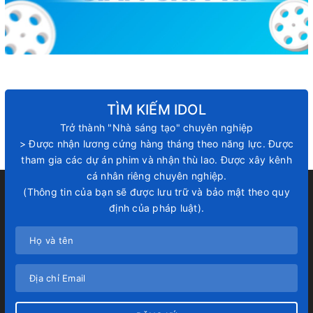
TÌM KIẾM IDOL
Trở thành "Nhà sáng tạo" chuyên nghiệp
> Được nhận lương cứng hàng tháng theo năng lực. Được
tham gia các dự án phim và nhận thù lao. Được xây kênh
cá nhân riêng chuyên nghiệp.
(Thông tin của bạn sẽ được lưu trữ và bảo mật theo quy
định của pháp luật).