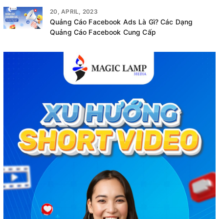
20, APRIL, 2023
Quảng Cáo Facebook Ads Là Gì? Các Dạng
Quảng Cáo Facebook Cung Cấp