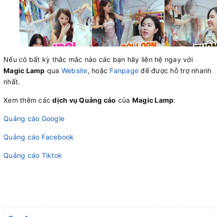
Nếu có bất kỳ thắc mắc nào các bạn hãy liên hệ ngay với
Magic Lamp
qua
Website
, hoặc
Fanpage
để được hỗ trợ nhanh
nhất.
Xem thêm các
dịch vụ Quảng cáo
của
Magic Lamp
:
Quảng cáo Google
Quảng cáo Facebook
Quảng cáo Tiktok