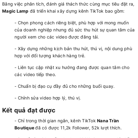
Bằng việc phân tích, đánh giá thách thức cùng mục tiêu đặt ra,
Magic Lamp
đã triển khai xây dựng kênh TikTok bao gồm:
- Chọn phong cách riêng biệt, phù hợp với mong muốn
của doanh nghiệp nhưng đủ sức thu hút sự quan tâm của
người xem cho các video được đăng tải.
- Xây dựng những kịch bản thu hút, thú vị, nội dung phù
hợp với đối tượng khách hàng trẻ.
- Liên tục cập nhật xu hướng đang được quan tâm cho
các video tiếp theo.
- Chuẩn bị đạo cụ đầy đủ cho những buổi quay.
- Chỉnh sửa video hợp lý, thú vị.
Kết quả đạt được
- Chỉ trong thời gian ngắn, kênh TikTok
Nana Trần
Boutique
đã có được 11,2k Follower, 52k lượt thích.