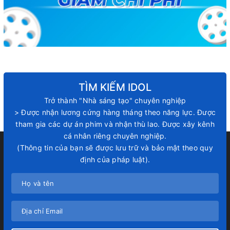
TÌM KIẾM IDOL
Trở thành "Nhà sáng tạo" chuyên nghiệp
> Được nhận lương cứng hàng tháng theo năng lực. Được
tham gia các dự án phim và nhận thù lao. Được xây kênh
cá nhân riêng chuyên nghiệp.
(Thông tin của bạn sẽ được lưu trữ và bảo mật theo quy
định của pháp luật).