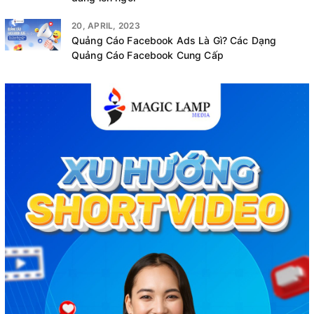
20, APRIL, 2023
Quảng Cáo Facebook Ads Là Gì? Các Dạng
Quảng Cáo Facebook Cung Cấp