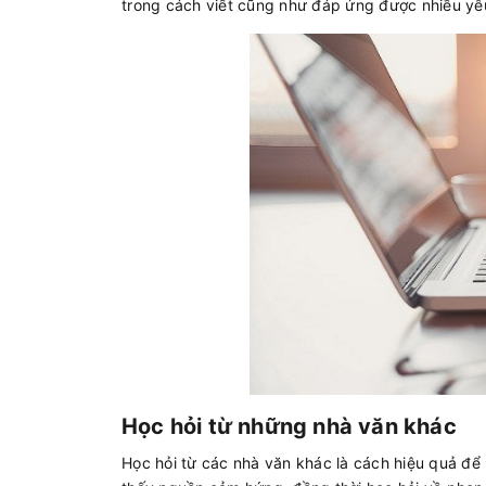
trong cách viết cũng như đáp ứng được nhiều yê
Học hỏi từ những nhà văn khác
Học hỏi từ các nhà văn khác là cách hiệu quả để