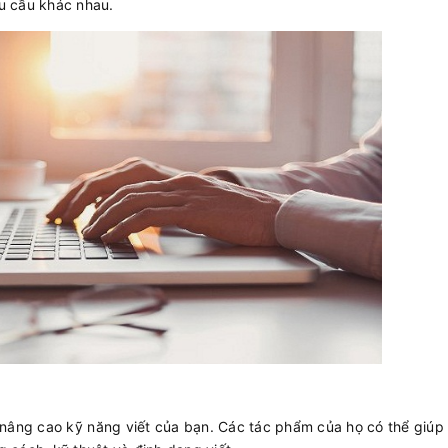
u cầu khác nhau.
 nâng cao kỹ năng viết của bạn. Các tác phẩm của họ có thể giúp