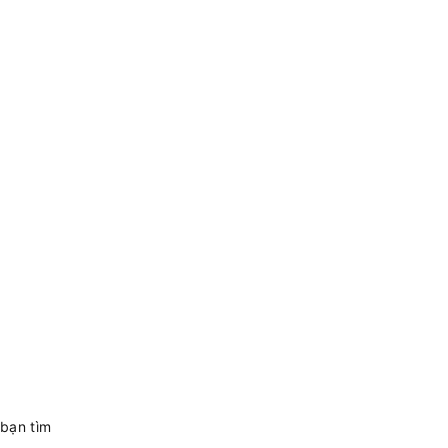
 bạn tìm