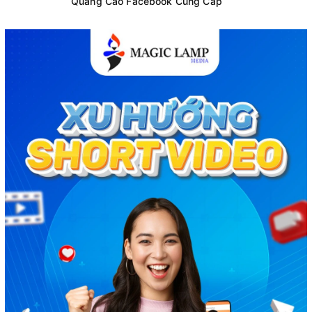
Quảng Cáo Facebook Cung Cấp