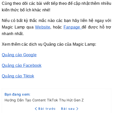
Cùng theo dõi các bài viết tiếp theo để cập nhật thêm nhiều 
kiến thức bổ ích khác nhé!
Nếu có bất kỳ thắc mắc nào các bạn hãy liên hệ ngay với 
Magic Lamp qua
Website
, hoặc
Fanpage
để được hỗ trợ 
nhanh nhất.
Xem thêm các dịch vụ Quảng cáo của Magic Lamp: 
Quảng cáo Google
Quảng cáo Facebook
Quảng cáo Tiktok
Bạn đang xem:
Hướng Dẫn Tạo Content TikTok Thu Hút Gen Z
Bài trước
Bài sau