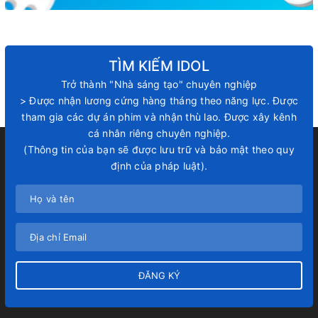
TÌM KIẾM IDOL
Trở thành "Nhà sáng tạo" chuyên nghiệp
> Được nhận lương cứng hàng tháng theo năng lực. Được
tham gia các dự án phim và nhận thù lao. Được xây kênh
cá nhân riêng chuyên nghiệp.
(Thông tin của bạn sẽ được lưu trữ và bảo mật theo quy
định của pháp luật).
ĐĂNG KÝ