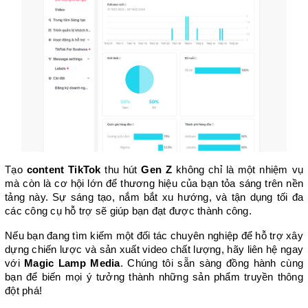
Tạo 
content TikTok
 thu hút 
Gen Z
 không chỉ là một nhiệm vụ 
mà còn là cơ hội lớn để thương hiệu của bạn tỏa sáng trên nền 
tảng này. Sự sáng tạo, nắm bắt xu hướng, và tận dụng tối đa 
các công cụ hỗ trợ sẽ giúp bạn đạt được thành công.
Nếu bạn đang tìm kiếm một đối tác chuyên nghiệp để hỗ trợ xây 
dựng chiến lược và sản xuất video chất lượng, hãy liên hệ ngay 
với 
Magic Lamp Media
. Chúng tôi sẵn sàng đồng hành cùng 
bạn để biến mọi ý tưởng thành những sản phẩm truyền thông 
đột phá! 