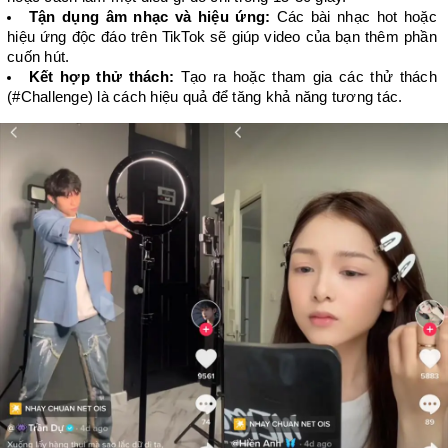
Tận dụng âm nhạc và hiệu ứng:
 Các bài nhạc hot hoặc 
hiệu ứng độc đáo trên TikTok sẽ giúp video của bạn thêm phần 
cuốn hút.
Kết hợp thử thách:
 Tạo ra hoặc tham gia các thử thách 
(#Challenge) là cách hiệu quả để tăng khả năng tương tác.