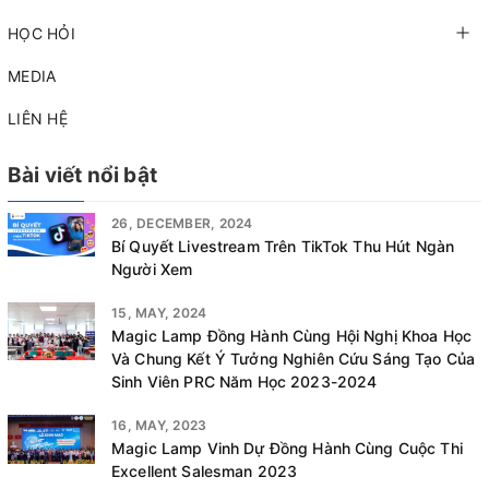
HỌC HỎI
MEDIA
LIÊN HỆ
Bài viết nổi bật
26, DECEMBER, 2024
Bí Quyết Livestream Trên TikTok Thu Hút Ngàn
Người Xem
15, MAY, 2024
Magic Lamp Đồng Hành Cùng Hội Nghị Khoa Học
Và Chung Kết Ý Tưởng Nghiên Cứu Sáng Tạo Của
Sinh Viên PRC Năm Học 2023-2024
16, MAY, 2023
Magic Lamp Vinh Dự Đồng Hành Cùng Cuộc Thi
Excellent Salesman 2023