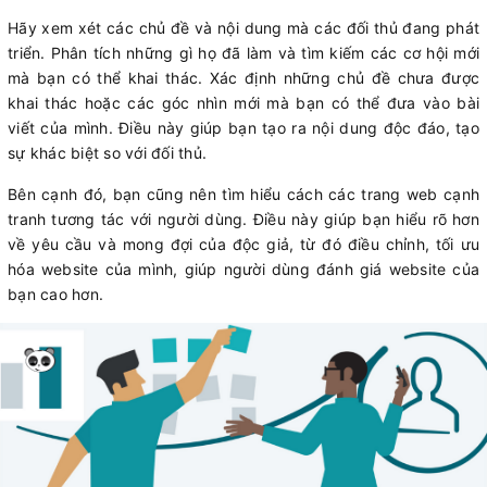
Hãy xem xét các chủ đề và nội dung mà các đối thủ đang phát
triển. Phân tích những gì họ đã làm và tìm kiếm các cơ hội mới
mà bạn có thể khai thác. Xác định những chủ đề chưa được
khai thác hoặc các góc nhìn mới mà bạn có thể đưa vào bài
viết của mình. Điều này giúp bạn tạo ra nội dung độc đáo, tạo
sự khác biệt so với đối thủ.
Bên cạnh đó, bạn cũng nên tìm hiểu cách các trang web cạnh
tranh tương tác với người dùng. Điều này giúp bạn hiểu rõ hơn
về yêu cầu và mong đợi của độc giả, từ đó điều chỉnh, tối ưu
hóa website của mình, giúp người dùng đánh giá website của
bạn cao hơn.