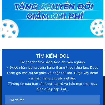
TÌM KIẾM IDOL
Trở thành "Nhà sáng tạo" chuyên nghiệp
> Được nhận lương cứng hàng tháng theo năng lực. Được
tham gia các dự án phim và nhận thù lao. Được xây kênh
cá nhân riêng chuyên nghiệp.
(Thông tin của bạn sẽ được lưu trữ và bảo mật theo quy
định của pháp luật).