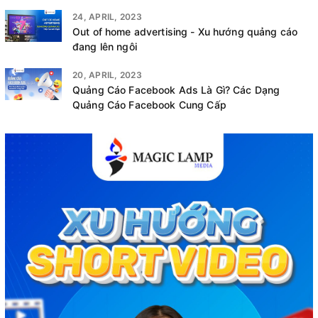
24, APRIL, 2023
Out of home advertising - Xu hướng quảng cáo
đang lên ngôi
20, APRIL, 2023
Quảng Cáo Facebook Ads Là Gì? Các Dạng
Quảng Cáo Facebook Cung Cấp