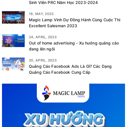
Sinh Viên PRC Năm Học 2023-2024
16, MAY, 2023
Magic Lamp Vinh Dự Đồng Hành Cùng Cuộc Thi
Excellent Salesman 2023
24, APRIL, 2023
Out of home advertising - Xu hướng quảng cáo
đang lên ngôi
20, APRIL, 2023
Quảng Cáo Facebook Ads Là Gì? Các Dạng
Quảng Cáo Facebook Cung Cấp