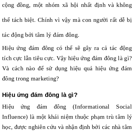
cộng đồng, một nhóm xã hội nhất định và không 
thể tách biệt. Chính vì vậy mà con người rất dễ bị 
tác động bởi tâm lý đám đông.
Hiệu ứng đám đông có thể sẽ gây ra cả tác động 
tích cực lẫn tiêu cực. Vậy hiệu ứng đám đông là gì? 
Và cách nào để sử dụng hiệu quả hiệu ứng đám 
đông trong marketing?
Hiệu ứng đám đông là gì?
Hiệu ứng đám đông (Informational Social 
Influence) là một khái niệm thuộc phạm trù tâm lý 
học, được nghiên cứu và nhận định bởi các nhà tâm 