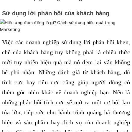
Sử dụng lời phản hồi của khách hàng
Việc các doanh nghiệp sử dụng lời phản hồi khen, 
chê của khách hàng tuy không phải là chiêu thức 
mới tuy nhiên hiệu quả mà nó đem lại vẫn không 
hể phủ nhận. Những đánh giá từ khách hàng, dù 
tích cực hay tiêu cực cũng giúp người dùng có 
thêm góc nhìn khác về doanh nghiệp bạn. Nếu là 
những phản hồi tích cực sẽ mở ra một cơ hội lan 
tỏa lớn, tiếp sức cho hành trình quảng bá thương 
hiệu và sản phẩm hay dịch vụ của doanh nghiệp 