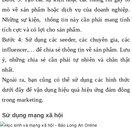
mò về sản phẩm hoặc dịch vụ của doanh nghiệp. 
Những sự kiện,  thông tin này cần phải mang tính 
tích cực và có lợi cho sản phẩm.
Bước 4: Sử dụng các seeder, các chuyên gia, các 
influencer,… để chia sẻ thông tin về sản phẩm. Lưu 
ý, những chia sẻ cần phải tự nhiên và chân thật 
nhất.
Ngoài ra, bạn cũng có thể sử dụng các hình thức 
dưới đây để vận dụng hiệu quả hiệu ứng đám đông 
trong marketing.
Sử dụng mạng xã hội