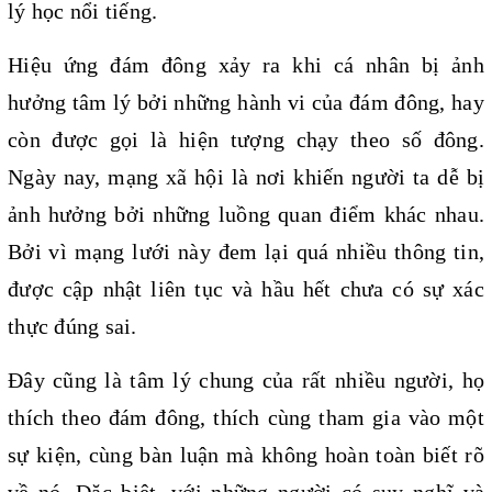
lý học nổi tiếng.
Hiệu ứng đám đông xảy ra khi cá nhân bị ảnh 
hưởng tâm lý bởi những hành vi của đám đông, hay 
còn được gọi là hiện tượng chạy theo số đông. 
Ngày nay, mạng xã hội là nơi khiến người ta dễ bị 
ảnh hưởng bởi những luồng quan điểm khác nhau. 
Bởi vì mạng lưới này đem lại quá nhiều thông tin, 
được cập nhật liên tục và hầu hết chưa có sự xác 
thực đúng sai.
Đây cũng là tâm lý chung của rất nhiều người, họ 
thích theo đám đông, thích cùng tham gia vào một 
sự kiện, cùng bàn luận mà không hoàn toàn biết rõ 