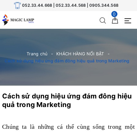
052.33.44.668 | 052.33.44.568 | 0905.344.568
0
Trang chủ
KHÁCH HÀNG NỔI BẬT
Cách sử dụng hiệu ứng đám đông hiệu quả trong Marketing
Cách sử dụng hiệu ứng đám đông hiệu
quả trong Marketing
Chúng ta là những cá thể cùng sống trong một 