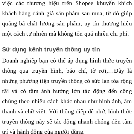
việc các thương hiệu trên Shopee khuyến khích 
khách hàng đánh giá sản phẩm sau mua, từ đó giúp 
quảng bá chất lượng sản phẩm, uy tín thương hiệu 
một cách tự nhiên mà không tốn quá nhiều chi phí.
Sử dụng kênh truyền thông uy tín
Doanh nghiệp bạn có thể áp dụng hình thức truyền 
thông qua truyền hình, báo chí, tờ rơi,…Đây là 
những phương tiện truyền thông có sức lan tỏa rộng 
rãi và có tầm ảnh hưởng lớn tác động đến công 
chúng theo nhiều cách khác nhau như hình ảnh, âm 
thanh và chữ viết. Với thông điệp dễ nhớ, hình thức 
truyền thông này sẽ tác động nhanh chóng đến tâm 
trí và hành động của người dùng.