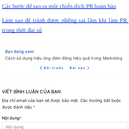
Các bước để tạo ra một chiến dịch PR hoàn hảo
Làm sao để tránh được những sai lầm khi làm PR 
trong thời đại số
Bạn đang xem:
Cách sử dụng hiệu ứng đám đông hiệu quả trong Marketing
Bài trước
Bài sau
VIẾT BÌNH LUẬN CỦA BẠN
Địa chỉ email của bạn sẽ được bảo mật. Các trường bắt buộc
được đánh dấu
*
Nội dung
*