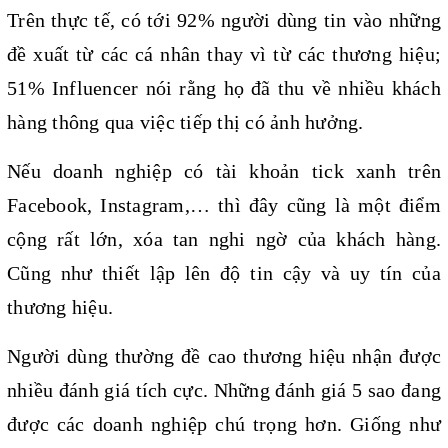
Trên thực tế, có tới 92% người dùng tin vào những 
đề xuất từ các cá nhân thay vì từ các thương hiệu; 
51% Influencer nói rằng họ đã thu về nhiều khách 
hàng thông qua việc tiếp thị có ảnh hưởng.
Nếu doanh nghiệp có tài khoản tick xanh trên 
Facebook, Instagram,… thì đây cũng là một điểm 
cộng rất lớn, xóa tan nghi ngờ của khách hàng. 
Cũng như thiết lập lên độ tin cậy và uy tín của 
thương hiệu.
Người dùng thường đề cao thương hiệu nhận được 
nhiều đánh giá tích cực. Những đánh giá 5 sao đang 
được các doanh nghiệp chú trọng hơn. Giống như 