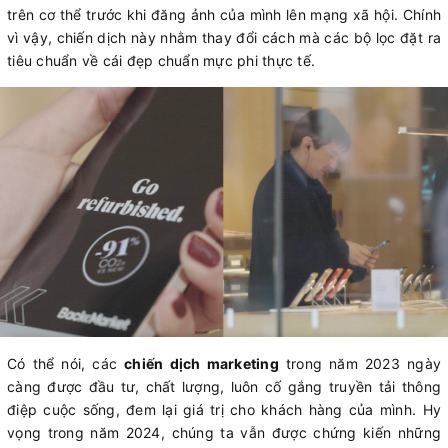
trên cơ thể trước khi đăng ảnh của mình lên mạng xã hội. Chính
vì vậy, chiến dịch này nhằm thay đổi cách mà các bộ lọc đặt ra
tiêu chuẩn về cái đẹp chuẩn mực phi thực tế.
Có thể nói, các
chiến dịch marketing
trong năm 2023 ngày
càng được đầu tư, chất lượng, luôn cố gắng truyền tải thông
điệp cuộc sống, đem lại giá trị cho khách hàng của mình. Hy
vọng trong năm 2024, chúng ta vẫn được chứng kiến những