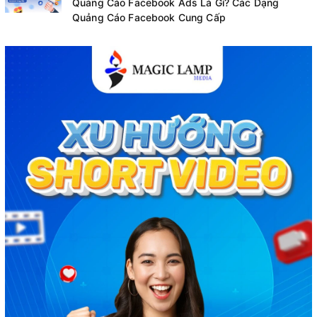
Quảng Cáo Facebook Ads Là Gì? Các Dạng
Quảng Cáo Facebook Cung Cấp