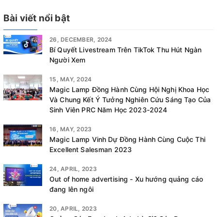
Bài viết nổi bật
26, DECEMBER, 2024
Bí Quyết Livestream Trên TikTok Thu Hút Ngàn
Người Xem
15, MAY, 2024
Magic Lamp Đồng Hành Cùng Hội Nghị Khoa Học
Và Chung Kết Ý Tưởng Nghiên Cứu Sáng Tạo Của
Sinh Viên PRC Năm Học 2023-2024
16, MAY, 2023
Magic Lamp Vinh Dự Đồng Hành Cùng Cuộc Thi
Excellent Salesman 2023
24, APRIL, 2023
Out of home advertising - Xu hướng quảng cáo
đang lên ngôi
20, APRIL, 2023