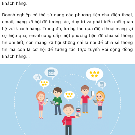
khách hàng.
Doanh nghiệp có thể sử dụng các phương tiện như điện thoại,
email, mạng xã hội để tương tác, duy trì và phát triển mối quan
hệ với khách hàng. Trong đó, tương tác qua điện thoại mang lại
sự hiệu quả, email cung cấp một phương tiện để chia sẻ thông
tin chi tiết, còn mạng xã hội không chỉ là nơi để chia sẻ thông
tin mà còn là cơ hội để tương tác trực tuyến với cộng đồng
khách hàng…