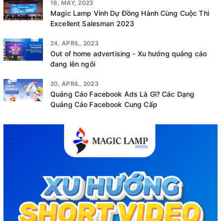
16, MAY, 2023
Magic Lamp Vinh Dự Đồng Hành Cùng Cuộc Thi
Excellent Salesman 2023
24, APRIL, 2023
Out of home advertising - Xu hướng quảng cáo
đang lên ngôi
20, APRIL, 2023
Quảng Cáo Facebook Ads Là Gì? Các Dạng
Quảng Cáo Facebook Cung Cấp