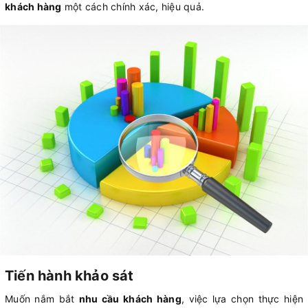
khách hàng
một cách chính xác, hiệu quả.
Tiến hành khảo sát
Muốn nắm bắt
nhu cầu khách hàng
, việc lựa chọn thực hiện