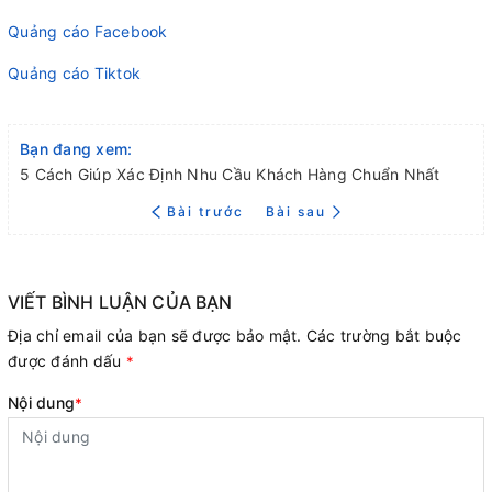
Quảng cáo Facebook
Quảng cáo Tiktok
Bạn đang xem:
5 Cách Giúp Xác Định Nhu Cầu Khách Hàng Chuẩn Nhất
Bài trước
Bài sau
VIẾT BÌNH LUẬN CỦA BẠN
Địa chỉ email của bạn sẽ được bảo mật. Các trường bắt buộc
được đánh dấu
*
Nội dung
*