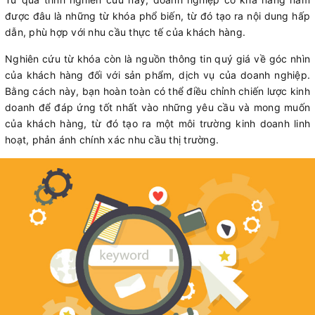
được đâu là những từ khóa phổ biến, từ đó tạo ra nội dung hấp
dẫn, phù hợp với nhu cầu thực tế của khách hàng.
Nghiên cứu từ khóa còn là nguồn thông tin quý giá về góc nhìn
của khách hàng đối với sản phẩm, dịch vụ của doanh nghiệp.
Bằng cách này, bạn hoàn toàn có thể điều chỉnh chiến lược kinh
doanh để đáp ứng tốt nhất vào những yêu cầu và mong muốn
của khách hàng, từ đó tạo ra một môi trường kinh doanh linh
hoạt, phản ánh chính xác nhu cầu thị trường.