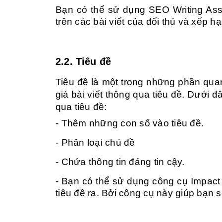
Bạn có thể sử dụng SEO Writing Assi
trên các bài viết của đối thủ và xếp h
2.2. Tiêu đề
Tiêu đề là một trong những phần quan
giá bài viết thông qua tiêu đề. Dưới 
qua tiêu đề:
- Thêm những con số vào tiêu đề.
- Phân loại chủ đề
- Chứa thông tin đáng tin cậy.
- Bạn có thể sử dụng công cụ Impact
tiêu đề ra. Bởi công cụ này giúp bạn s