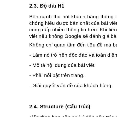
2.3. Độ dài H1
Bên cạnh thu hút khách hàng thông 
chóng hiểu được bản chất của bài viết
cung cấp nhiều thông tin hơn. Khi tiêu
viết nếu không Google sẽ đánh giá bài
Không chỉ quan tâm đến tiêu đề mà bạ
- Làm nó trở nên độc đáo và toàn diệ
- Mô tả nội dung của bài viết.
- Phải nổi bật trên trang.
- Giải quyết vấn đề của khách hàng.
2.4. Structure (Cấu trúc)